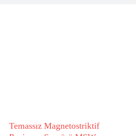
Temassız Magnetostriktif