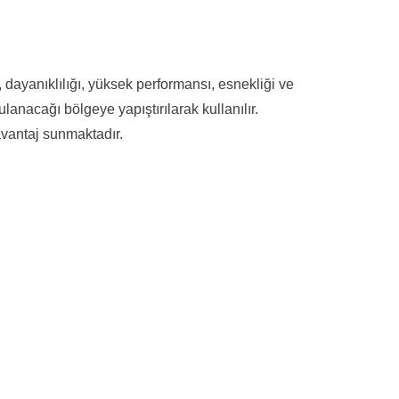
 , dayanıklılığı, yüksek performansı, esnekliği ve
lanacağı bölgeye yapıştırılarak kullanılır.
avantaj sunmaktadır.