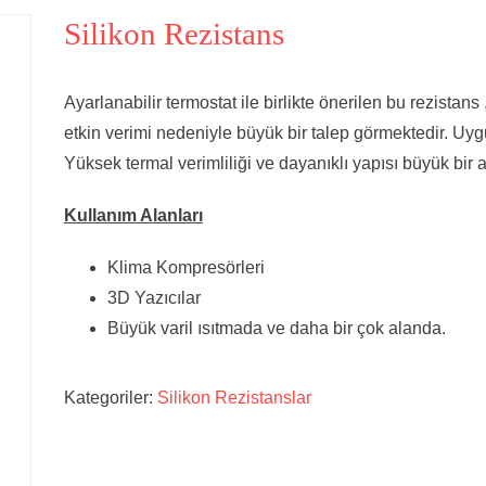
Silikon Rezistans
Ayarlanabilir termostat ile birlikte önerilen bu rezistans
etkin verimi nedeniyle büyük bir talep görmektedir. Uygu
Yüksek termal verimliliği ve dayanıklı yapısı büyük bir 
Kullanım Alanları
Klima Kompresörleri
3D Yazıcılar
Büyük varil ısıtmada ve daha bir çok alanda.
Kategoriler:
Silikon Rezistanslar