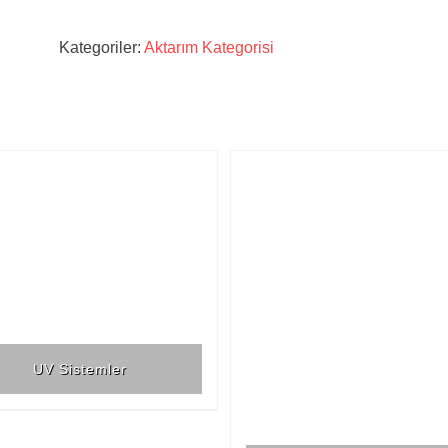
Kategoriler:
Aktarım Kategorisi
UV Sistemler