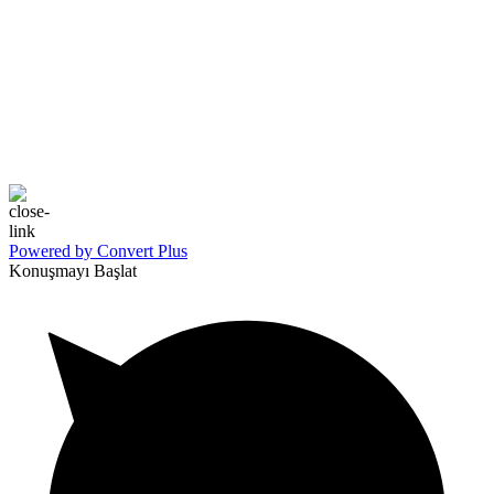
Powered by Convert Plus
Konuşmayı Başlat