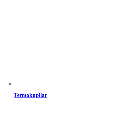
Termokupllar