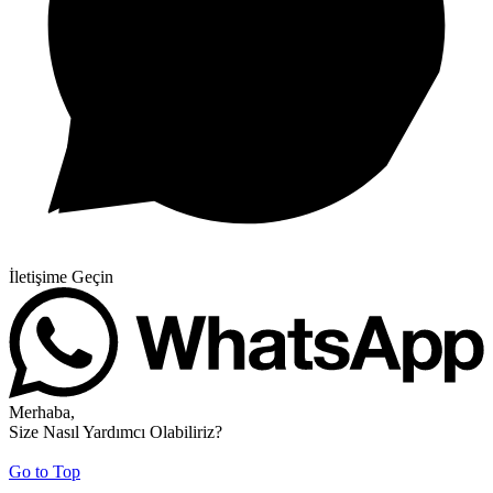
İletişime Geçin
Merhaba,
Size Nasıl Yardımcı Olabiliriz?
Go to Top